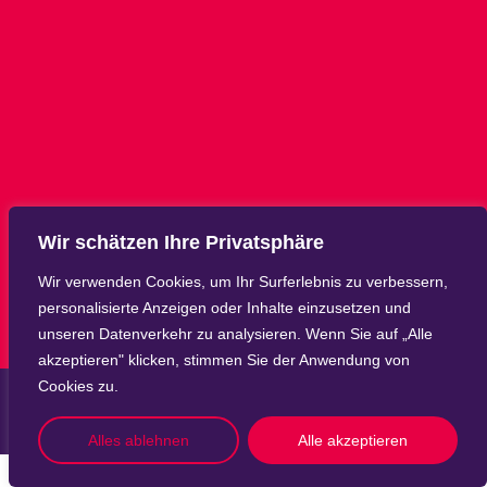
Wir schätzen Ihre Privatsphäre
Wir verwenden Cookies, um Ihr Surferlebnis zu verbessern,
personalisierte Anzeigen oder Inhalte einzusetzen und
unseren Datenverkehr zu analysieren. Wenn Sie auf „Alle
akzeptieren" klicken, stimmen Sie der Anwendung von
Cookies zu.
Alles ablehnen
Alle akzeptieren