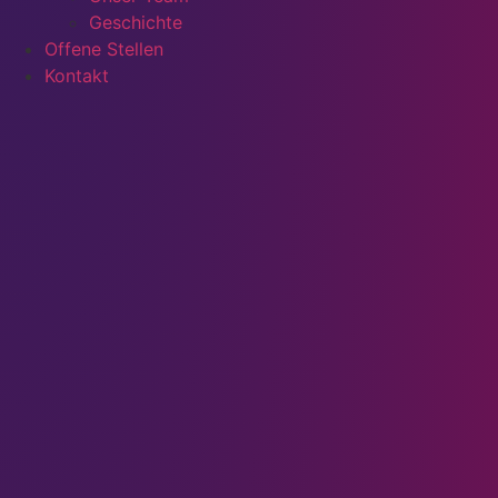
Geschichte
Offene Stellen
Kontakt