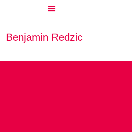
Benjamin Redzic