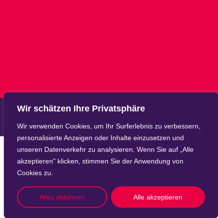
Wir schätzen Ihre Privatsphäre
Wir verwenden Cookies, um Ihr Surferlebnis zu verbessern,
personalisierte Anzeigen oder Inhalte einzusetzen und
unseren Datenverkehr zu analysieren. Wenn Sie auf „Alle
akzeptieren" klicken, stimmen Sie der Anwendung von
Cookies zu.
Alles ablehnen
Alle akzeptieren