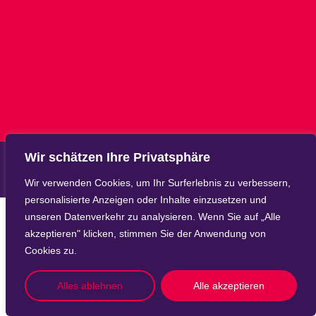
Wir schätzen Ihre Privatsphäre
Wir verwenden Cookies, um Ihr Surferlebnis zu verbessern,
personalisierte Anzeigen oder Inhalte einzusetzen und
unseren Datenverkehr zu analysieren. Wenn Sie auf „Alle
akzeptieren" klicken, stimmen Sie der Anwendung von
Cookies zu.
Alles ablehnen
Alle akzeptieren