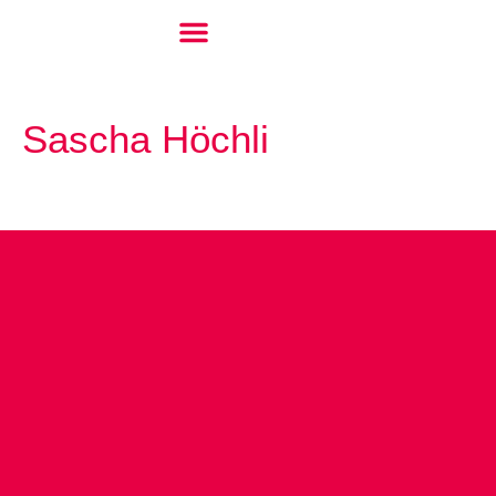
Sascha Höchli